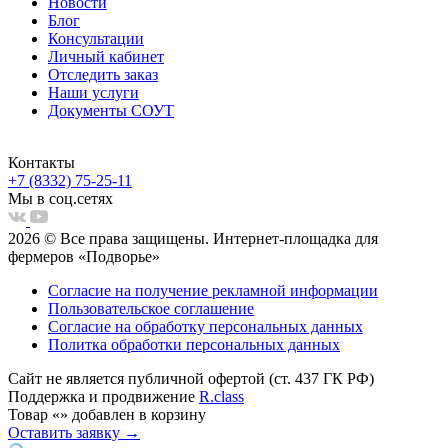
Новости
Блог
Консультации
Личный кабинет
Отследить заказ
Наши услуги
Документы СОУТ
Контакты
+7 (8332) 75-25-11
Мы в соц.сетях
2026 © Все права защищены. Интернет-площадка для
фермеров «Подворье»
Согласие на получение рекламной информации
Пользовательское соглашение
Согласие на обработку персональных данных
Политка обработки персональных данных
Сайт не является публичной офертой (ст. 437 ГК РФ)
Поддержка и продвижение
R.class
Товар
«
»
добавлен в корзину
Оставить заявку →