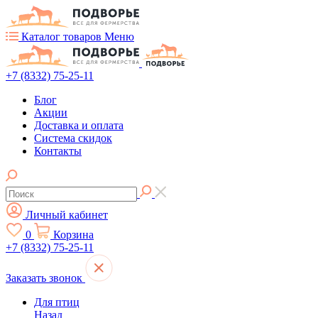
Каталог товаров
Меню
+7 (8332) 75-25-11
Блог
Акции
Доставка и оплата
Система скидок
Контакты
Личный кабинет
0
Корзина
+7 (8332) 75-25-11
Заказать звонок
Для птиц
Назад