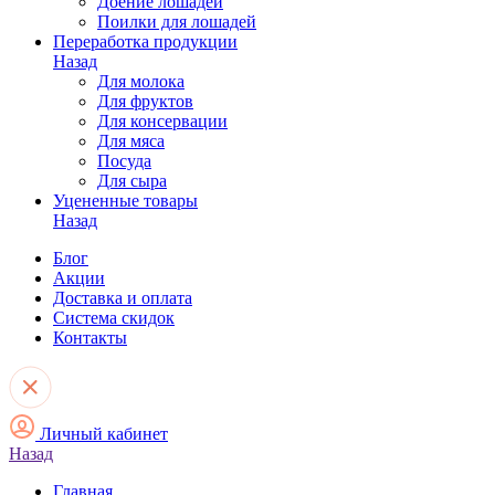
Доение лошадей
Поилки для лошадей
Переработка продукции
Назад
Для молока
Для фруктов
Для консервации
Для мяса
Посуда
Для сыра
Уцененные товары
Назад
Блог
Акции
Доставка и оплата
Система скидок
Контакты
Личный кабинет
Назад
Главная