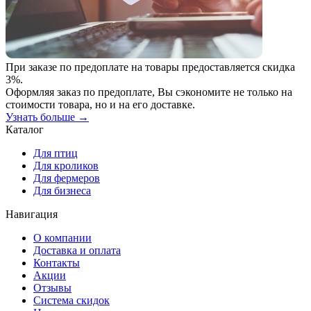
При заказе по предоплате на товары предоставляется скидка
3%.
Оформляя заказ по предоплате, Вы сэкономите не только на
стоимости товара, но и на его доставке.
Узнать больше →
Каталог
Для птиц
Для кроликов
Для фермеров
Для бизнеса
Навигация
О компании
Доставка и оплата
Контакты
Акции
Отзывы
Система скидок