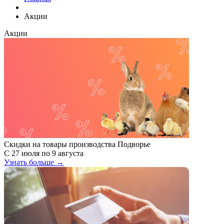
Акции
Акции
Скидки на товары производства Подворье
С 27 июля по 9 августа
Узнать больше →