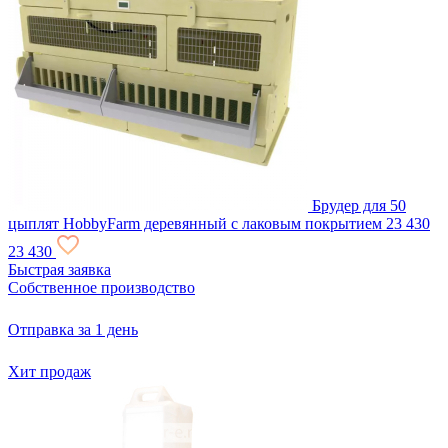
Брудер для 50
цыплят HobbyFarm деревянный с лаковым покрытием
23 430
23 430
Быстрая заявка
Собственное производство
Отправка за 1 день
Хит продаж