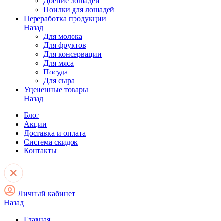
Доение лошадей
Поилки для лошадей
Переработка продукции
Назад
Для молока
Для фруктов
Для консервации
Для мяса
Посуда
Для сыра
Уцененные товары
Назад
Блог
Акции
Доставка и оплата
Система скидок
Контакты
Личный кабинет
Назад
Главная