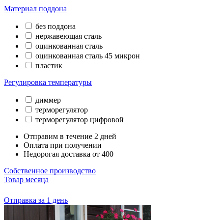
Материал поддона
без поддона
нержавеющая сталь
оцинкованная сталь
оцинкованная сталь 45 микрон
пластик
Регулировка температуры
диммер
терморегулятор
терморегулятор цифровой
Отправим в течение 2 дней
Оплата при получении
Недорогая доставка от 400
Собственное производство
Товар месяца
Отправка за 1 день