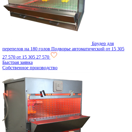
Брудер для
перепелов на 180 голов Подворье автоматический
от 15 305
27 570
от 15 305
27 570
Быстрая заявка
Собственное производство