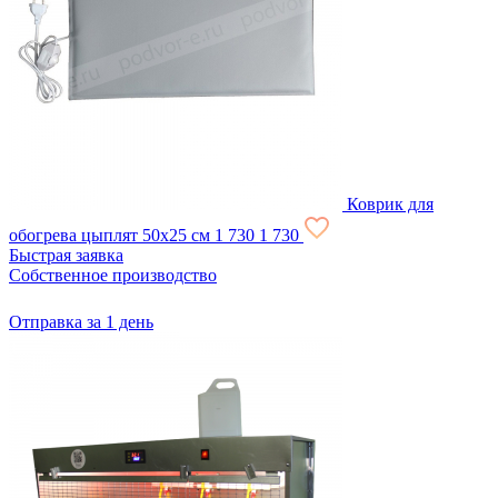
Коврик для
обогрева цыплят 50х25 см
1 730
1 730
Быстрая заявка
Собственное производство
Отправка за 1 день