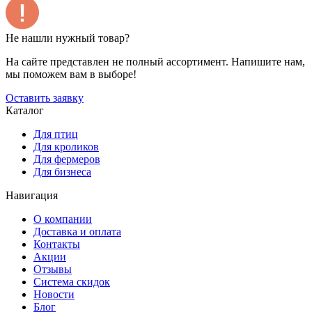
Не нашли нужный товар?
На сайте представлен не полный ассортимент. Напишите нам,
мы поможем вам в выборе!
Оставить заявку
Каталог
Для птиц
Для кроликов
Для фермеров
Для бизнеса
Навигация
О компании
Доставка и оплата
Контакты
Акции
Отзывы
Система скидок
Новости
Блог