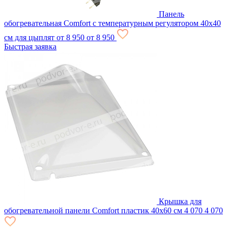
Панель
обогревательная Comfort с температурным регулятором 40х40
см для цыплят
от 8 950
от 8 950
Быстрая заявка
Крышка для
обогревательной панели Comfort пластик 40х60 см
4 070
4 070