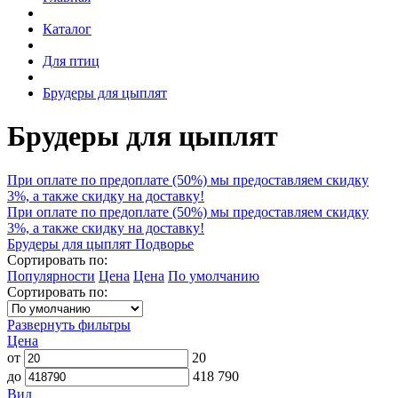
Каталог
Для птиц
Брудеры для цыплят
Брудеры для цыплят
При оплате по предоплате (50%) мы предоставляем скидку
3%, а также скидку на доставку!
При оплате по предоплате (50%) мы предоставляем скидку
3%, а также скидку на доставку!
Брудеры для цыплят Подворье
Сортировать по:
Популярности
Цена
Цена
По умолчанию
Сортировать по:
Развернуть фильтры
Цена
от
20
до
418 790
Вид