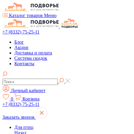
Каталог товаров
Меню
+7 (8332) 75-25-11
Блог
Акции
Доставка и оплата
Система скидок
Контакты
Личный кабинет
0
Корзина
+7 (8332) 75-25-11
Заказать звонок
Для птиц
Назад