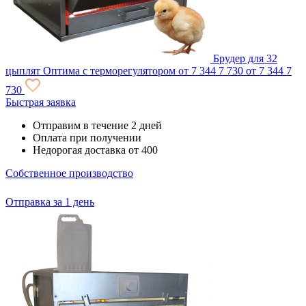
Брудер для 32
цыплят Оптима с терморегулятором
от 7 344
7 730
от 7 344
7
730
Быстрая заявка
Отправим в течение 2 дней
Оплата при получении
Недорогая доставка от 400
Собственное производство
Отправка за 1 день