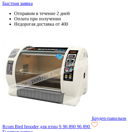
Быстрая заявка
Отправим в течение 2 дней
Оплата при получении
Недорогая доставка от 400
Брудер-павильон
Rcom Bird brooder для птиц S
96 890
96 890
Быстрая заявка