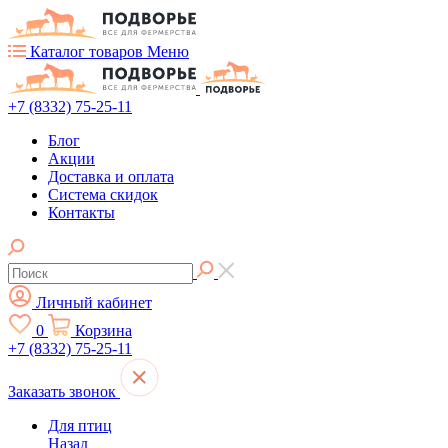
Каталог товаров
Меню
+7 (8332) 75-25-11
Блог
Акции
Доставка и оплата
Система скидок
Контакты
Личный кабинет
0
Корзина
+7 (8332) 75-25-11
Заказать звонок
Для птиц
Назад