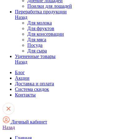
Доение лошадей
Поилки для лошадей
Переработка продукции
Назад
Для молока
Для фруктов
Для консервации
Для мяса
Посуда
Для сыра
Уцененные товары
Назад
Блог
Акции
Доставка и оплата
Система скидок
Контакты
Личный кабинет
Назад
Главная