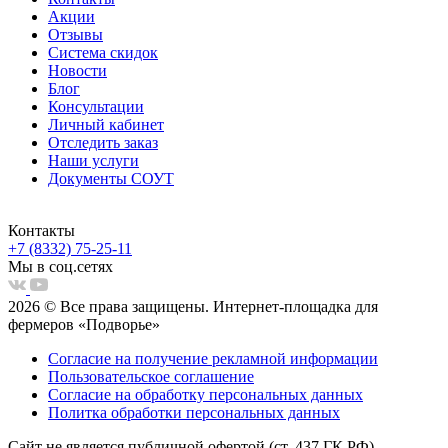
Акции
Отзывы
Система скидок
Новости
Блог
Консультации
Личный кабинет
Отследить заказ
Наши услуги
Документы СОУТ
Контакты
+7 (8332) 75-25-11
Мы в соц.сетях
2026 © Все права защищены. Интернет-площадка для
фермеров «Подворье»
Согласие на получение рекламной информации
Пользовательское соглашение
Согласие на обработку персональных данных
Политка обработки персональных данных
Сайт не является публичной офертой (ст. 437 ГК РФ)