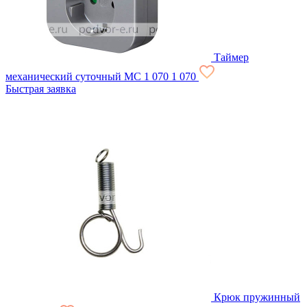
Таймер
механический суточный МС
1 070
1 070
Быстрая заявка
Крюк пружинный