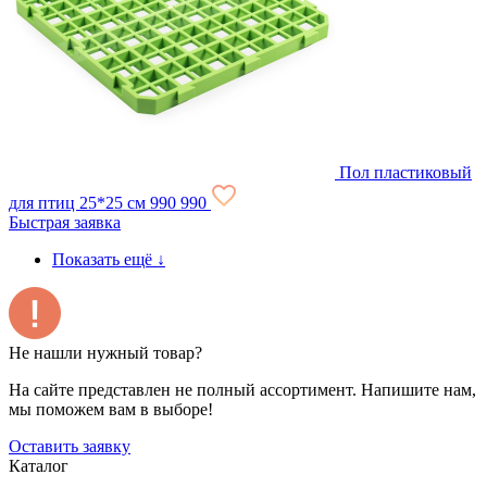
Пол пластиковый
для птиц 25*25 см
990
990
Быстрая заявка
Показать ещё
↓
Не нашли нужный товар?
На сайте представлен не полный ассортимент. Напишите нам,
мы поможем вам в выборе!
Оставить заявку
Каталог