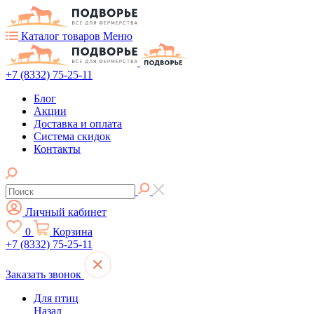
Каталог товаров
Меню
+7 (8332) 75-25-11
Блог
Акции
Доставка и оплата
Система скидок
Контакты
Личный кабинет
0
Корзина
+7 (8332) 75-25-11
Заказать звонок
Для птиц
Назад