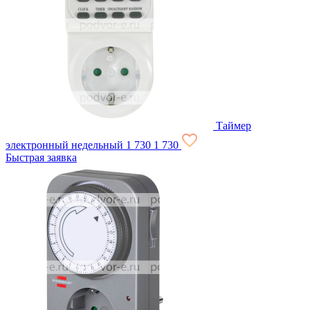
Таймер
электронный недельный
1 730
1 730
Быстрая заявка