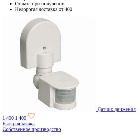
Оплата при получении
Недорогая доставка от 400
Датчик движения
1 400
1 400
Быстрая заявка
Собственное производство