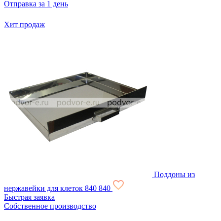
Отправка за 1 день
Хит продаж
Поддоны из
нержавейки для клеток
840
840
Быстрая заявка
Собственное производство