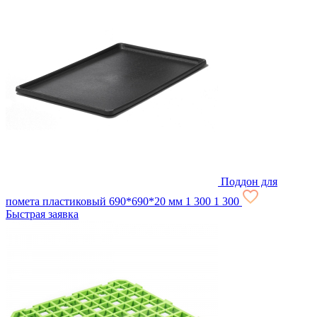
Поддон для
помета пластиковый 690*690*20 мм
1 300
1 300
Быстрая заявка