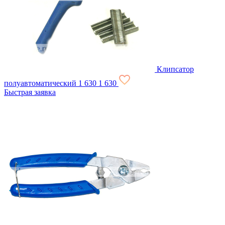
Клипсатор
полуавтоматический
1 630
1 630
Быстрая заявка