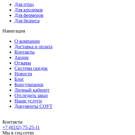
Для птиц
Для кроликов
Для фермеров
Для бизнеса
Навигация
О компании
Доставка и оплата
Контакты
Акции
Отзывы
Система скидок
Новости
Блог
Консультации
Личный кабинет
Отследить заказ
Наши услуги
Документы СОУТ
Контакты
+7 (8332) 75-25-11
Мы в соц.сетях