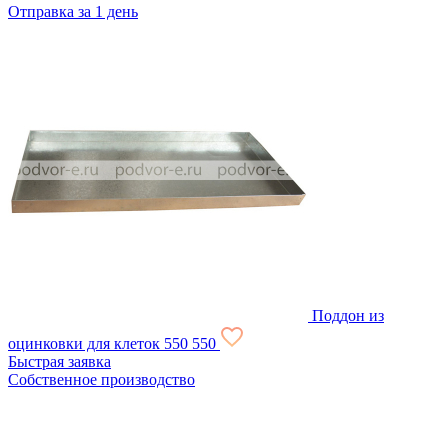
Отправка за 1 день
Поддон из
оцинковки для клеток
550
550
Быстрая заявка
Собственное производство