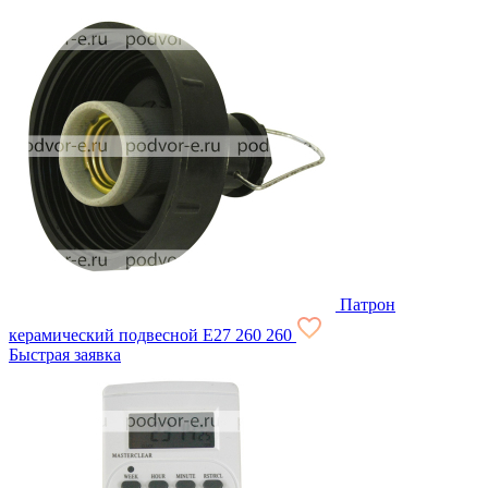
Патрон
керамический подвесной Е27
260
260
Быстрая заявка