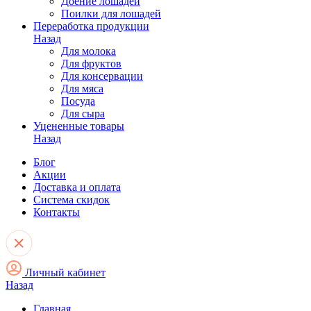
Доение лошадей
Поилки для лошадей
Переработка продукции
Назад
Для молока
Для фруктов
Для консервации
Для мяса
Посуда
Для сыра
Уцененные товары
Назад
Блог
Акции
Доставка и оплата
Система скидок
Контакты
Личный кабинет
Назад
Главная