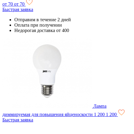
от 70
от 70
Быстрая заявка
Отправим в течение 2 дней
Оплата при получении
Недорогая доставка от 400
Лампа
диммируемая для повышения яйценоскости
1 200
1 200
Быстрая заявка