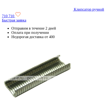
Клипсатор ручной
710
710
Быстрая заявка
Отправим в течение 2 дней
Оплата при получении
Недорогая доставка от 400