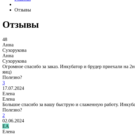
Отзывы
Отзывы
48
Анна
Сухорукова
Анна
Сухорукова
Огромное спасибо за заказ. Инкубатор и брудер приехали на 2
яиц)
Полезно?
3
17.07.2024
Елена
Елена
Большое спасибо за вашу быструю и слаженную работу. Инкуба
Полезно?
2
02.06.2024
ЕА
Елена