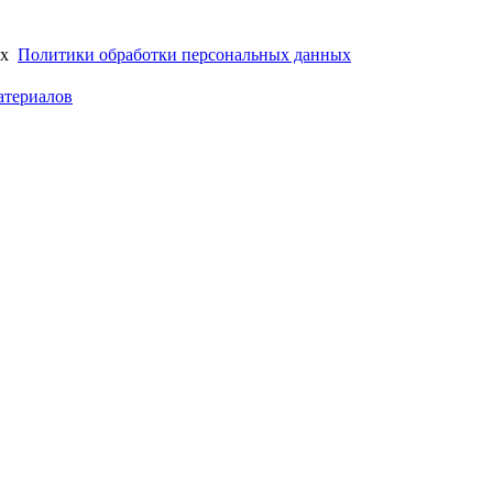
иях
Политики обработки персональных данных
атериалов