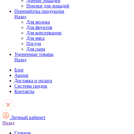
Доение лошадей
Поилки для лошадей
Переработка продукции
Назад
Для молока
Для фруктов
Для консервации
Для мяса
Посуда
Для сыра
Уцененные товары
Назад
Блог
Акции
Доставка и оплата
Система скидок
Контакты
Личный кабинет
Назад
Главная