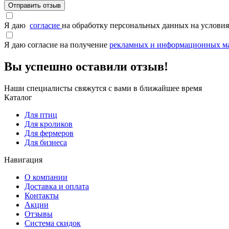
Отправить отзыв
Я даю
согласие
на обработку персональных данных на услов
Я даю согласие на получение
рекламных и информационных м
Вы успешно оставили отзыв!
Наши специалисты свяжутся с вами в ближайшее время
Каталог
Для птиц
Для кроликов
Для фермеров
Для бизнеса
Навигация
О компании
Доставка и оплата
Контакты
Акции
Отзывы
Система скидок