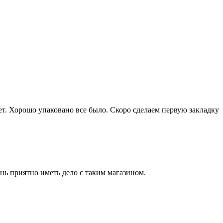
ет. Хорошо упаковано все было. Скоро сделаем первую закладку
нь приятно иметь дело с таким магазином.