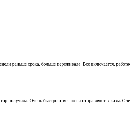
недели раньше срока, больше переживала. Все включается, работа
тор получила. Очень быстро отвечают и отправляют заказы. Оче