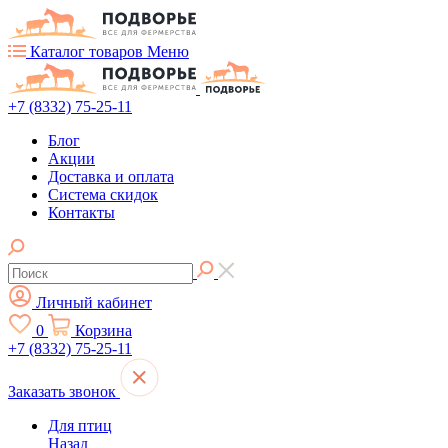
Каталог товаров
Меню
+7 (8332) 75-25-11
Блог
Акции
Доставка и оплата
Система скидок
Контакты
Личный кабинет
0
Корзина
+7 (8332) 75-25-11
Заказать звонок
Для птиц
Назад