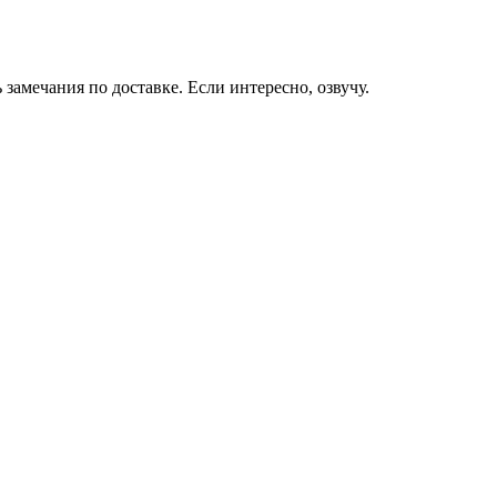
амечания по доставке. Если интересно, озвучу.