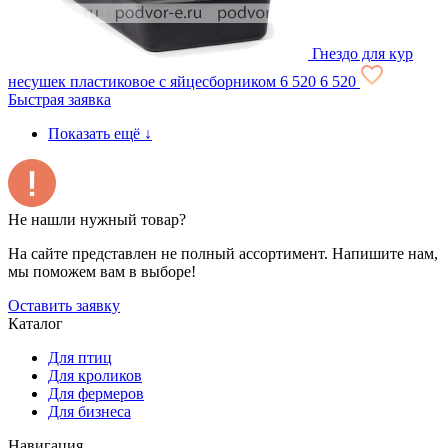
Гнездо для кур
несушек пластиковое с яйцесборником
6 520
6 520
Быстрая заявка
Показать ещё
↓
Не нашли нужный товар?
На сайте представлен не полный ассортимент. Напишите нам,
мы поможем вам в выборе!
Оставить заявку
Каталог
Для птиц
Для кроликов
Для фермеров
Для бизнеса
Навигация