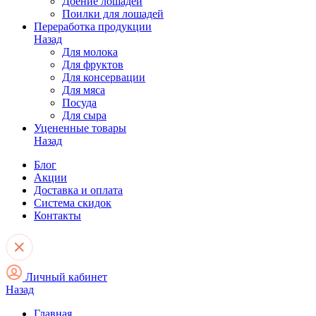
Доение лошадей
Поилки для лошадей
Переработка продукции
Назад
Для молока
Для фруктов
Для консервации
Для мяса
Посуда
Для сыра
Уцененные товары
Назад
Блог
Акции
Доставка и оплата
Система скидок
Контакты
Личный кабинет
Назад
Главная