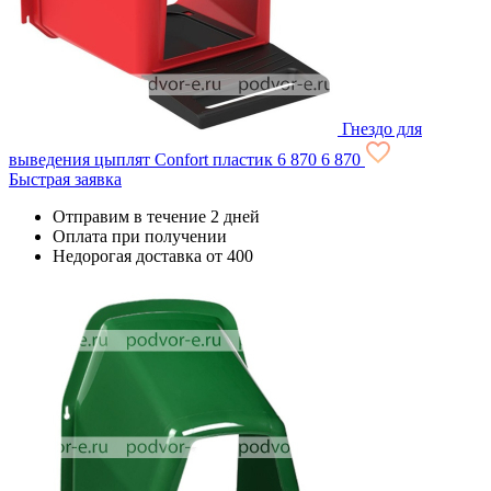
Гнездо для
выведения цыплят Confort пластик
6 870
6 870
Быстрая заявка
Отправим в течение 2 дней
Оплата при получении
Недорогая доставка от 400