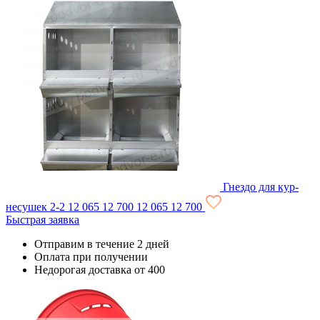
Гнездо для кур-
несушек 2-2
12 065
12 700
12 065
12 700
Быстрая заявка
Отправим в течение 2 дней
Оплата при получении
Недорогая доставка от 400