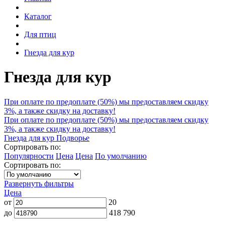
Каталог
Для птиц
Гнезда для кур
Гнезда для кур
При оплате по предоплате (50%) мы предоставляем скидку
3%, а также скидку на доставку!
При оплате по предоплате (50%) мы предоставляем скидку
3%, а также скидку на доставку!
Гнезда для кур Подворье
Сортировать по:
Популярности
Цена
Цена
По умолчанию
Сортировать по:
Развернуть фильтры
Цена
от
20
до
418 790