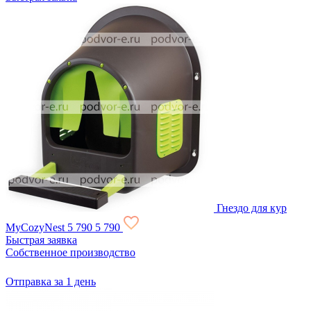
Гнездо для кур
MyCozyNest
5 790
5 790
Быстрая заявка
Собственное производство
Отправка за 1 день