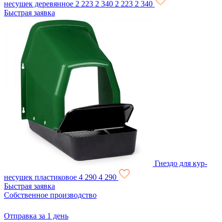
несушек деревянное
2 223
2 340
2 223
2 340
Быстрая заявка
Гнездо для кур-
несушек пластиковое
4 290
4 290
Быстрая заявка
Собственное производство
Отправка за 1 день