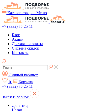
Каталог товаров
Меню
+7 (8332) 75-25-11
Блог
Акции
Доставка и оплата
Система скидок
Контакты
Личный кабинет
0
Корзина
+7 (8332) 75-25-11
Заказать звонок
Для птиц
Назад