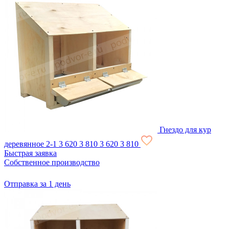
Гнездо для кур
деревянное 2-1
3 620
3 810
3 620
3 810
Быстрая заявка
Собственное производство
Отправка за 1 день