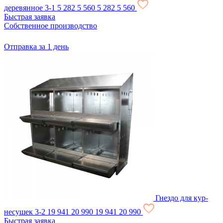
деревянное 3-1
5 282
5 560
5 282
5 560
Быстрая заявка
Собственное производство
Отправка за 1 день
Гнездо для кур-
несушек 3-2
19 941
20 990
19 941
20 990
Быстрая заявка