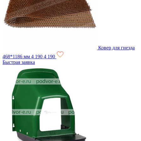
Ковер для гнезда
468*1186 мм
4 190
4 190
Быстрая заявка