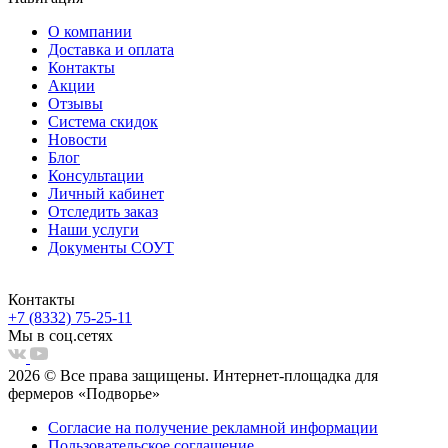
О компании
Доставка и оплата
Контакты
Акции
Отзывы
Система скидок
Новости
Блог
Консультации
Личный кабинет
Отследить заказ
Наши услуги
Документы СОУТ
Контакты
+7 (8332) 75-25-11
Мы в соц.сетях
2026 © Все права защищены. Интернет-площадка для
фермеров «Подворье»
Согласие на получение рекламной информации
Пользовательское соглашение