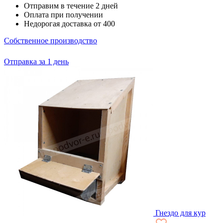
Отправим в течение 2 дней
Оплата при получении
Недорогая доставка от 400
Собственное производство
Отправка за 1 день
Гнездо для кур