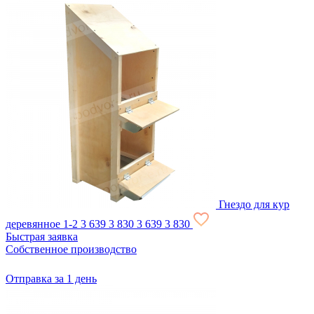
Гнездо для кур
деревянное 1-2
3 639
3 830
3 639
3 830
Быстрая заявка
Собственное производство
Отправка за 1 день