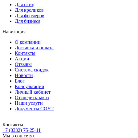
Для птиц
Для кроликов
Для фермеров
Для бизнеса
Навигация
О компании
Доставка и оплата
Контакты
Акции
Отзывы
Система скидок
Новости
Блог
Консультации
Личный кабинет
Отследить заказ
Наши услуги
Документы СОУТ
Контакты
+7 (8332) 75-25-11
Мы в соц.сетях