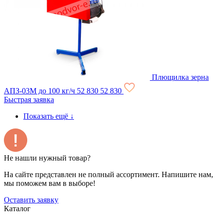
Плющилка зерна
АПЗ-03М до 100 кг/ч
52 830
52 830
Быстрая заявка
Показать ещё
↓
Не нашли нужный товар?
На сайте представлен не полный ассортимент. Напишите нам,
мы поможем вам в выборе!
Оставить заявку
Каталог