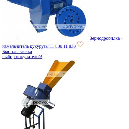
Зернодробилка -
измельчитель кукурузы
11 830
11 830
Быстрая заявка
выбор покупателей!