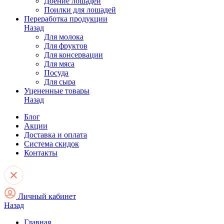
Доение лошадей
Поилки для лошадей
Переработка продукции
Назад
Для молока
Для фруктов
Для консервации
Для мяса
Посуда
Для сыра
Уцененные товары
Назад
Блог
Акции
Доставка и оплата
Система скидок
Контакты
Личный кабинет
Назад
Главная