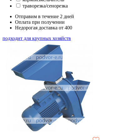
траворезка/сенорезка
Отправим в течение 2 дней
Оплата при получении
Недорогая доставка от 400
подходит для крупных хозяйств