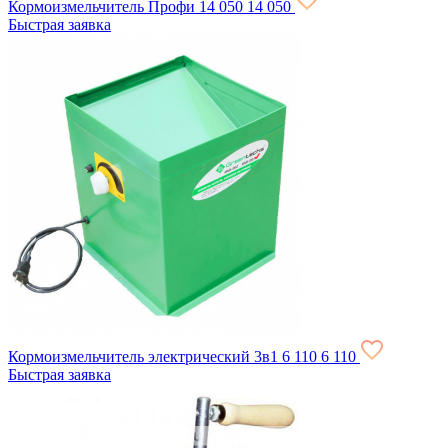
Кормоизмельчитель Профи
14 050
14 050
Быстрая заявка
Кормоизмельчитель электрический 3в1
6 110
6 110
Быстрая заявка