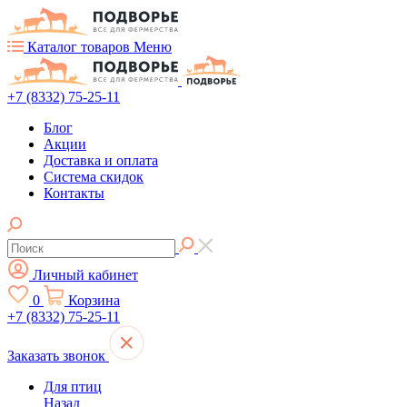
Каталог товаров
Меню
+7 (8332) 75-25-11
Блог
Акции
Доставка и оплата
Система скидок
Контакты
Личный кабинет
0
Корзина
+7 (8332) 75-25-11
Заказать звонок
Для птиц
Назад