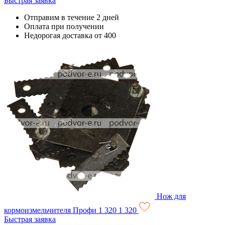
Быстрая заявка
Отправим в течение 2 дней
Оплата при получении
Недорогая доставка от 400
Нож для
кормоизмельчителя Профи
1 320
1 320
Быстрая заявка