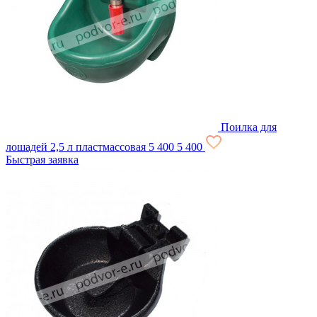
Поилка для
лошадей 2,5 л пластмассовая
5 400
5 400
Быстрая заявка