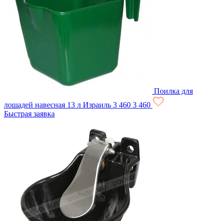
Поилка для
лошадей навесная 13 л Израиль
3 460
3 460
Быстрая заявка