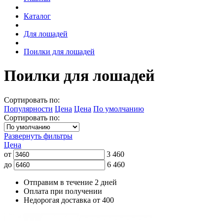
Каталог
Для лошадей
Поилки для лошадей
Поилки для лошадей
Сортировать по:
Популярности
Цена
Цена
По умолчанию
Сортировать по:
Развернуть фильтры
Цена
от
3 460
до
6 460
Отправим в течение 2 дней
Оплата при получении
Недорогая доставка от 400