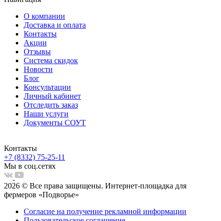
О компании
Доставка и оплата
Контакты
Акции
Отзывы
Система скидок
Новости
Блог
Консультации
Личный кабинет
Отследить заказ
Наши услуги
Документы СОУТ
Контакты
+7 (8332) 75-25-11
Мы в соц.сетях
2026 © Все права защищены. Интернет-площадка для
фермеров «Подворье»
Согласие на получение рекламной информации
Пользовательское соглашение