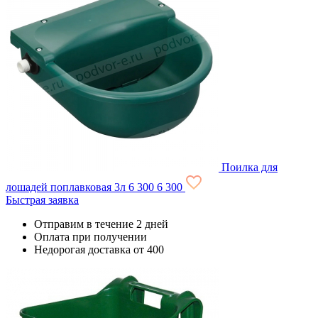
Поилка для
лошадей поплавковая 3л
6 300
6 300
Быстрая заявка
Отправим в течение 2 дней
Оплата при получении
Недорогая доставка от 400