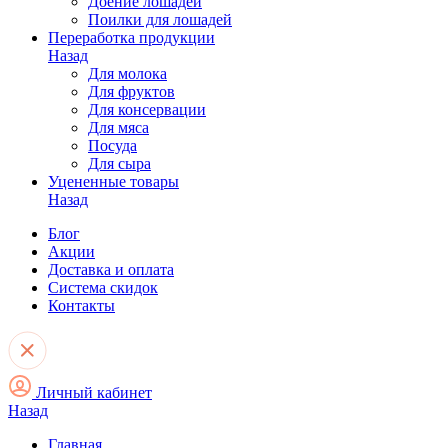
Доение лошадей
Поилки для лошадей
Переработка продукции
Назад
Для молока
Для фруктов
Для консервации
Для мяса
Посуда
Для сыра
Уцененные товары
Назад
Блог
Акции
Доставка и оплата
Система скидок
Контакты
Личный кабинет
Назад
Главная