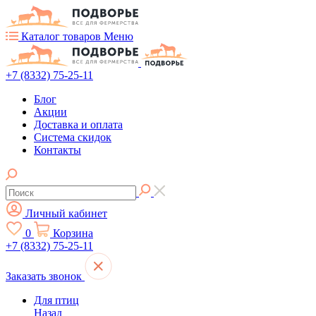
Каталог товаров
Меню
+7 (8332) 75-25-11
Блог
Акции
Доставка и оплата
Система скидок
Контакты
Личный кабинет
0
Корзина
+7 (8332) 75-25-11
Заказать звонок
Для птиц
Назад