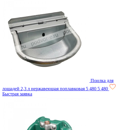
Поилка для
лошадей 2,3 л нержавеющая поплавковая
5 480
5 480
Быстрая заявка