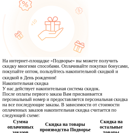
На интернет-площадке «Подворье» вы можете получить
скидку многими способами. Оплачивайте покупки бонусами,
покупайте оптом, пользуйтесь накопительной скидкой и
скидкой в День рождения!
Накопительная скидка
У нас действует накопительная система скидок.
После оплаты первого заказа Вам присваивается
персональный номер и предоставляется персональная скидка
на все последующие заказы.
В зависимости от стоимости
оплаченных заказов накопительная скидка считается по
следующей схеме:
Сумма
Скидка на
Скидка на товары
оплаченных
остальные
производства Подворье
заказов
товары