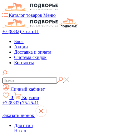
Каталог товаров
Меню
+7 (8332) 75-25-11
Блог
Акции
Доставка и оплата
Система скидок
Контакты
Личный кабинет
0
Корзина
+7 (8332) 75-25-11
Заказать звонок
Для птиц
Назад