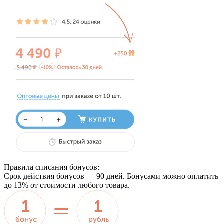
Правила списания бонусов:
Срок действия бонусов —
90 дней
. Бонусами можно оплатить
до 13% от стоимости
любого товара.