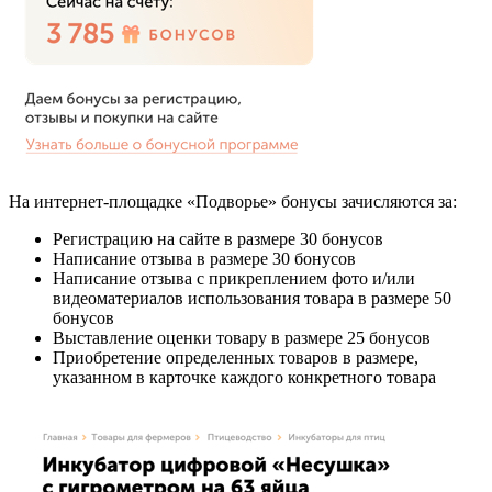
На интернет-площадке «Подворье» бонусы зачисляются за:
Регистрацию на сайте в размере
30 бонусов
Написание отзыва в размере
30 бонусов
Написание отзыва с прикреплением фото и/или
видеоматериалов использования товара в размере
50
бонусов
Выставление оценки товару в размере
25 бонусов
Приобретение определенных товаров в размере,
указанном в карточке каждого конкретного товара