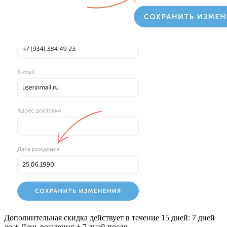
Дополнительная скидка
действует в течение
15 дней: 7 дней
до + День рождения + 7 дней после
.