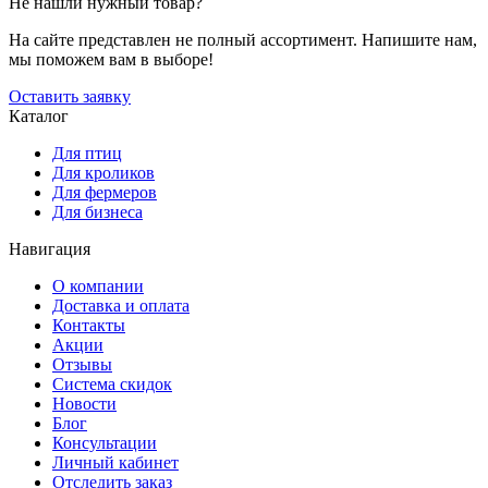
Не нашли нужный товар?
На сайте представлен не полный ассортимент. Напишите нам,
мы поможем вам в выборе!
Оставить заявку
Каталог
Для птиц
Для кроликов
Для фермеров
Для бизнеса
Навигация
О компании
Доставка и оплата
Контакты
Акции
Отзывы
Система скидок
Новости
Блог
Консультации
Личный кабинет
Отследить заказ