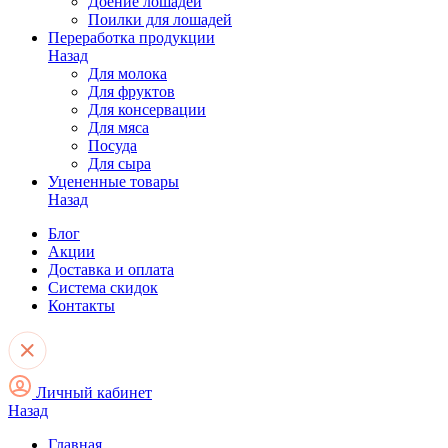
Доение лошадей
Поилки для лошадей
Переработка продукции
Назад
Для молока
Для фруктов
Для консервации
Для мяса
Посуда
Для сыра
Уцененные товары
Назад
Блог
Акции
Доставка и оплата
Система скидок
Контакты
Личный кабинет
Назад
Главная