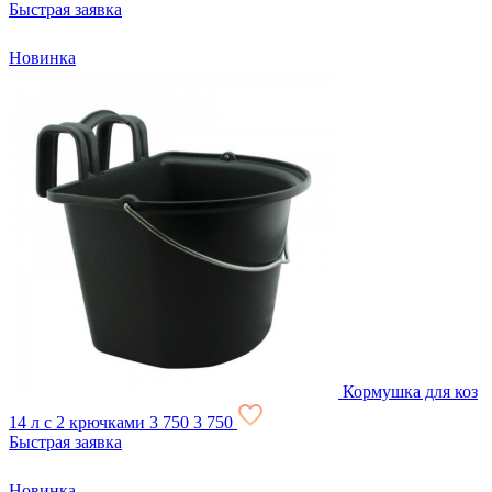
Быстрая заявка
Новинка
Кормушка для коз
14 л с 2 крючками
3 750
3 750
Быстрая заявка
Новинка