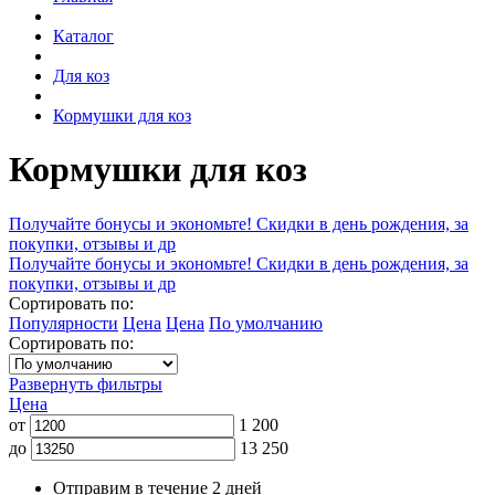
Каталог
Для коз
Кормушки для коз
Кормушки для коз
Получайте бонусы и экономьте! Скидки в день рождения, за
покупки, отзывы и др
Получайте бонусы и экономьте! Скидки в день рождения, за
покупки, отзывы и др
Сортировать по:
Популярности
Цена
Цена
По умолчанию
Сортировать по:
Развернуть фильтры
Цена
от
1 200
до
13 250
Отправим в течение 2 дней