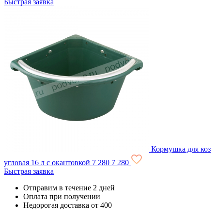
Быстрая заявка
Кормушка для коз
угловая 16 л с окантовкой
7 280
7 280
Быстрая заявка
Отправим в течение 2 дней
Оплата при получении
Недорогая доставка от 400