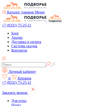
Каталог товаров
Меню
+7 (8332) 75-25-11
Блог
Акции
Доставка и оплата
Система скидок
Контакты
Личный кабинет
0
Корзина
+7 (8332) 75-25-11
Заказать звонок
Для птиц
Назад