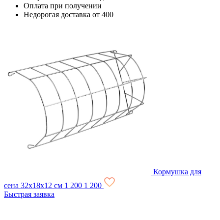
Оплата при получении
Недорогая доставка от 400
Кормушка для
сена 32х18х12 см
1 200
1 200
Быстрая заявка