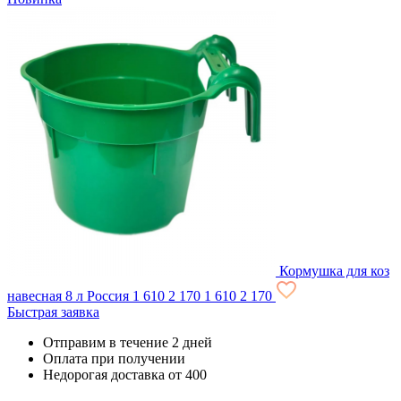
Кормушка для коз
навесная 8 л Россия
1 610
2 170
1 610
2 170
Быстрая заявка
Отправим в течение 2 дней
Оплата при получении
Недорогая доставка от 400