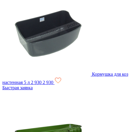
Кормушка для коз
настенная 5 л
2 930
2 930
Быстрая заявка