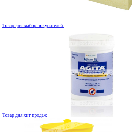
Товар дня
выбор покупателей
Товар дня
хит продаж