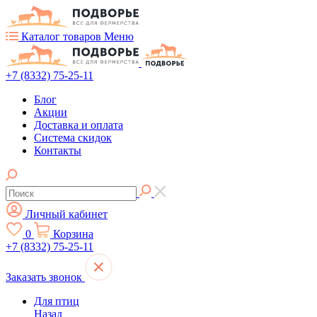
Каталог товаров
Меню
+7 (8332) 75-25-11
Блог
Акции
Доставка и оплата
Система скидок
Контакты
Личный кабинет
0
Корзина
+7 (8332) 75-25-11
Заказать звонок
Для птиц
Назад