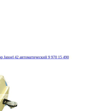
р Janoel 42 автоматический
9 970
15 490