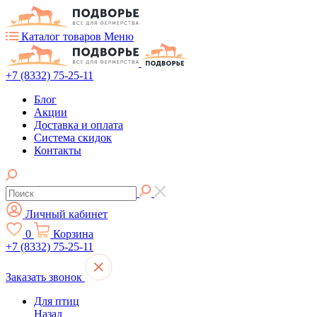
Каталог товаров
Меню
+7 (8332) 75-25-11
Блог
Акции
Доставка и оплата
Система скидок
Контакты
Личный кабинет
0
Корзина
+7 (8332) 75-25-11
Заказать звонок
Для птиц
Назад