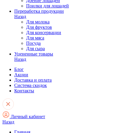
Доение лошадей
Поилки для лошадей
Переработка продукции
Назад
Для молока
Для фруктов
Для консервации
Для мяса
Посуда
Для сыра
Уцененные товары
Назад
Блог
Акции
Доставка и оплата
Система скидок
Контакты
Личный кабинет
Назад
Главная