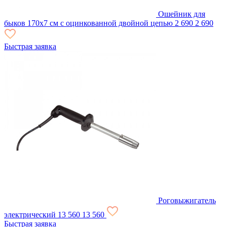
Ошейник для
быков 170х7 см с оцинкованной двойной цепью
2 690
2 690
Быстрая заявка
Роговыжигатель
электрический
13 560
13 560
Быстрая заявка