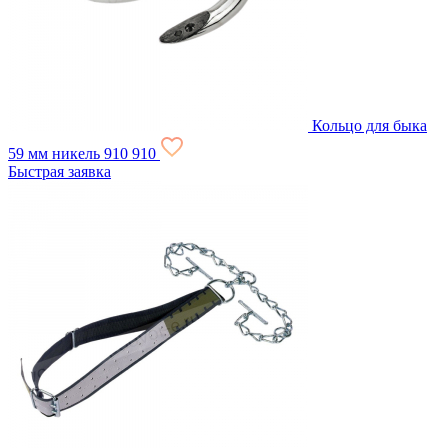
Кольцо для быка
59 мм никель
910
910
Быстрая заявка