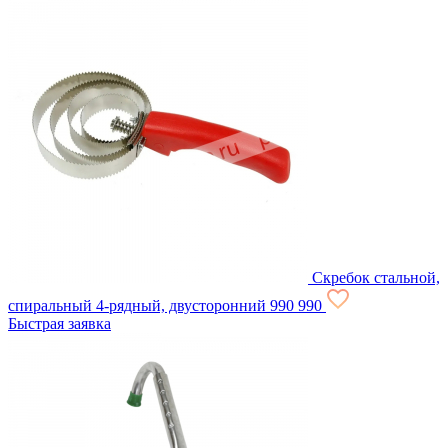
Скребок стальной,
спиральный 4-рядный, двусторонний
990
990
Быстрая заявка