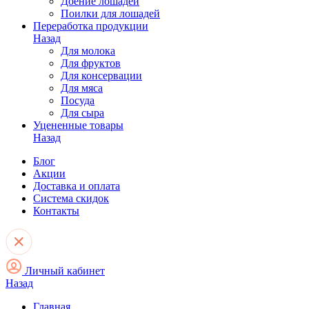
Доение лошадей
Поилки для лошадей
Переработка продукции
Назад
Для молока
Для фруктов
Для консервации
Для мяса
Посуда
Для сыра
Уцененные товары
Назад
Блог
Акции
Доставка и оплата
Система скидок
Контакты
Личный кабинет
Назад
Главная