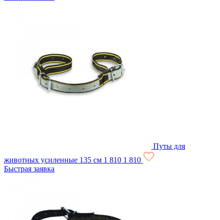
Путы для
животных усиленные 135 см
1 810
1 810
Быстрая заявка