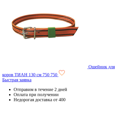
Ошейник для
коров ТИАН 130 см
750
750
Быстрая заявка
Отправим в течение 2 дней
Оплата при получении
Недорогая доставка от 400