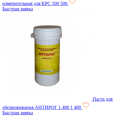
измерительная для КРС
500
500
Быстрая заявка
Паста для
обезроживания АНТИРОГ
1 400
1 400
Быстрая заявка