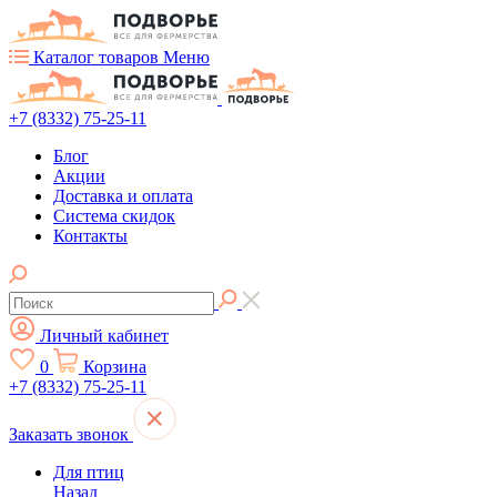
Каталог товаров
Меню
+7 (8332) 75-25-11
Блог
Акции
Доставка и оплата
Система скидок
Контакты
Личный кабинет
0
Корзина
+7 (8332) 75-25-11
Заказать звонок
Для птиц
Назад