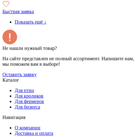
Быстрая заявка
Показать ещё
↓
Не нашли нужный товар?
На сайте представлен не полный ассортимент. Напишите нам,
мы поможем вам в выборе!
Оставить заявку
Каталог
Для птиц
Для кроликов
Для фермеров
Для бизнеса
Навигация
О компании
Доставка и оплата