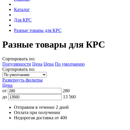
Каталог
Для КРС
Разные товары для КРС
Разные товары для КРС
Сортировать по:
Популярности
Цена
Цена
По умолчанию
Сортировать по:
Развернуть фильтры
Цена
от
280
до
13 560
Отправим в течение 2 дней
Оплата при получении
Недорогая доставка от 400