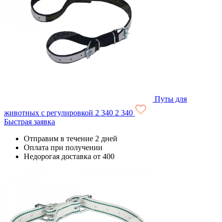
Путы для
животных с регулировкой
2 340
2 340
Быстрая заявка
Отправим в течение 2 дней
Оплата при получении
Недорогая доставка от 400