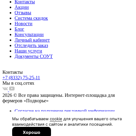
Контакты
Акции
Отзывы
Система скидок
Новости
Блог
Консультации
Личный кабинет
Отследить заказ
Наши услуги
Документы СОУТ
Контакты
+7 (8332) 75-25-11
Мы в соц.сетях
2026 © Все права защищены. Интернет-площадка для
фермеров «Подворье»
Согласие на получение рекламной информации
Пользовательское соглашение
Согласие на обработку персональных данных
Политка обработки персональных данных