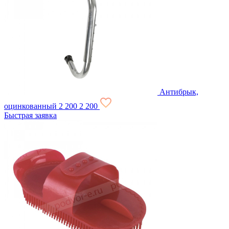
Антибрык,
оцинкованный
2 200
2 200
Быстрая заявка