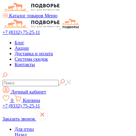
Каталог товаров
Меню
+7 (8332) 75-25-11
Блог
Акции
Доставка и оплата
Система скидок
Контакты
Личный кабинет
0
Корзина
+7 (8332) 75-25-11
Заказать звонок
Для птиц
Назад