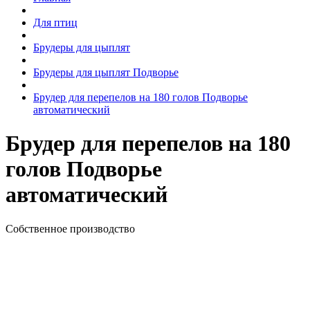
Для птиц
Брудеры для цыплят
Брудеры для цыплят Подворье
Брудер для перепелов на 180 голов Подворье
автоматический
Брудер для перепелов на 180
голов Подворье
автоматический
Собственное производство