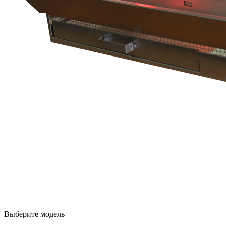
Выберите модель