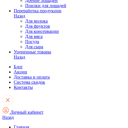
Доение лошадей
Поилки для лошадей
Переработка продукции
Назад
Для молока
Для фруктов
Для консервации
Для мяса
Посуда
Для сыра
Уцененные товары
Назад
Блог
Акции
Доставка и оплата
Система скидок
Контакты
Личный кабинет
Назад
Главная