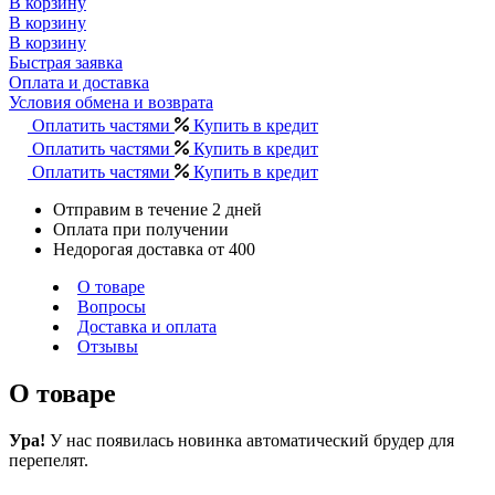
В корзину
В корзину
В корзину
Быстрая заявка
Оплата и доставка
Условия обмена и возврата
Оплатить частями
Купить в кредит
Оплатить частями
Купить в кредит
Оплатить частями
Купить в кредит
Отправим в течение 2 дней
Оплата при получении
Недорогая доставка от 400
О товаре
Вопросы
Доставка и оплата
Отзывы
О товаре
Ура!
У нас появилась новинка автоматический брудер для
перепелят.