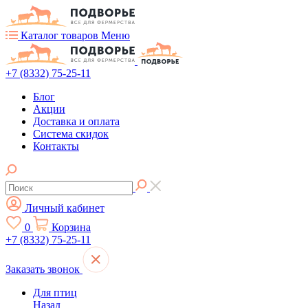
Каталог товаров
Меню
+7 (8332) 75-25-11
Блог
Акции
Доставка и оплата
Система скидок
Контакты
Личный кабинет
0
Корзина
+7 (8332) 75-25-11
Заказать звонок
Для птиц
Назад