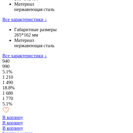
Материал
нержавеющая сталь
Все характеристики ↓
Габаритные размеры
265*162 мм
Материал
нержавеющая сталь
Все характеристики ↓
940
990
5.1%
1 210
1 490
18.8%
1 680
1 770
5.1%
В корзину
В корзину
В корзину