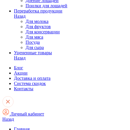
Доение лошадей
Поилки для лошадей
Переработка продукции
Назад
Для молока
Для фруктов
Для консервации
Для мяса
Посуда
Для сыра
Уцененные товары
Назад
Блог
Акции
Доставка и оплата
Система скидок
Контакты
Личный кабинет
Назад
Главная