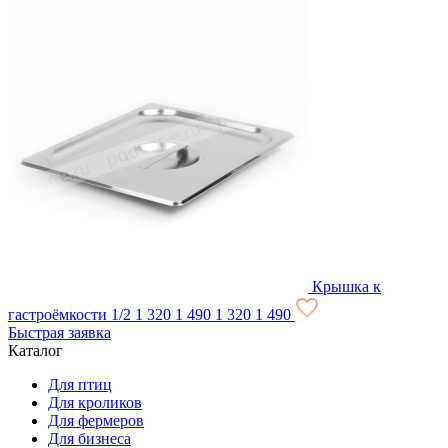
Крышка к
гастроёмкости 1/2
1 320
1 490
1 320
1 490
Быстрая заявка
Каталог
Для птиц
Для кроликов
Для фермеров
Для бизнеса