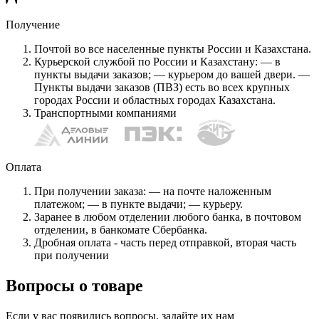
Получение
Почтой во все населенные пункты России и Казахстана.
Курьерской службой по России и Казахстану: — в
пункты выдачи заказов; — курьером до вашей двери. —
Пункты выдачи заказов (ПВЗ) есть во всех крупных
городах России и областных городах Казахстана.
Транспортными компаниями
Оплата
При получении заказа: — на почте наложенным
платежом; — в пункте выдачи; — курьеру.
Заранее в любом отделении любого банка, в почтовом
отделении, в банкомате Сбербанка.
Дробная оплата - часть перед отправкой, вторая часть
при получении
Вопросы о товаре
Если у вас появились вопросы, задайте их нам