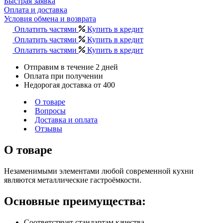
Быстрая заявка
Оплата и доставка
Условия обмена и возврата
Оплатить частями
Купить в кредит
Оплатить частями
Купить в кредит
Оплатить частями
Купить в кредит
Отправим в течение 2 дней
Оплата при получении
Недорогая доставка от 400
О товаре
Вопросы
Доставка и оплата
Отзывы
О товаре
Незаменимыми элементами любой современной кухни
являются металлические гастроёмкости.
Основные преимущества:
Соответствует стандартам качества,