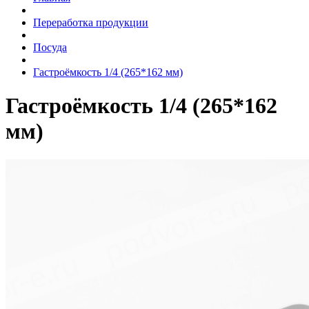
Переработка продукции
Посуда
Гастроёмкость 1/4 (265*162 мм)
Гастроёмкость 1/4 (265*162
мм)