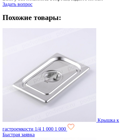
Задать вопрос
Похожие товары:
Крышка к
гастроемкости 1/4
1 000
1 000
Быстрая заявка