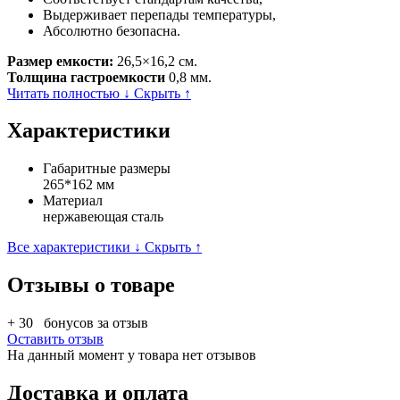
Выдерживает перепады температуры,
Абсолютно безопасна.
Размер емкости:
26,5×16,2 см.
Толщина гастроемкости
0,8 мм.
Читать полностью ↓
Скрыть ↑
Характеристики
Габаритные размеры
265*162 мм
Материал
нержавеющая сталь
Все характеристики ↓
Скрыть ↑
Отзывы о товаре
+ 30
бонусов за отзыв
Оставить отзыв
На данный момент у товара нет отзывов
Доставка и оплата