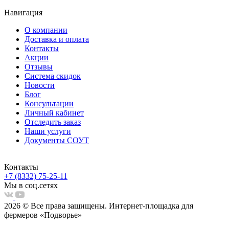
Навигация
О компании
Доставка и оплата
Контакты
Акции
Отзывы
Система скидок
Новости
Блог
Консультации
Личный кабинет
Отследить заказ
Наши услуги
Документы СОУТ
Контакты
+7 (8332) 75-25-11
Мы в соц.сетях
2026 © Все права защищены. Интернет-площадка для
фермеров «Подворье»